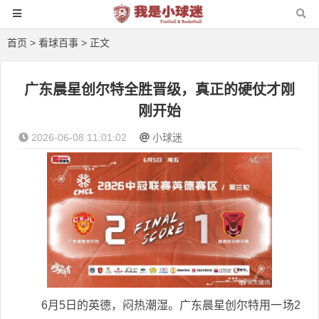
首页
>
看球百事
> 正文
广东晨星创尔特全胜晋级，真正的硬仗才刚
刚开始
2026-06-08 11:01:02
小球迷
6月5日的英德，闷热潮湿。广东晨星创尔特用一场2