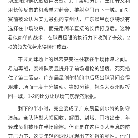
场进球的他状态热得发烫。到了第41分钟，王伟轩又利
用长传反击的机会单刀赴会，推射空门再下一城。面对
赛前被公认为实力最强的泰州队，广东晨星创尔特没有
选择在中场绞杀，而是用简单直接的长传打身后。这种
看似简单的战术，在球员极强的执行力下收到了奇效，2
-0的领先优势来得顺理成章。
不过足球场上的风云突变往往就在半场休息之间。
易边再战，泰州队明显提升了前场逼抢的强度，死死掐
住了第二落点。广东晨星创尔特的中后场出球瞬间变得
艰难，场面一度十分被动。第60分钟，祝晖为泰州队扳
回一城，1-2的比分让现场气氛骤然紧张。
剩下的半小时，完全变成了广东晨星创尔特的防守
演练。全队阵型大幅回收，解围、封堵、门将出击，年
轻球员们被压在半场摩擦。但正是在这种令人窒息的防
守压力下，这支年轻的球队展现出了难得的韧性。他们