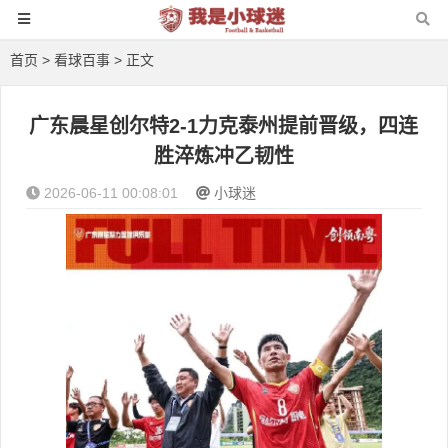
首页
>
看球百事
> 正文
广东晨星创尔特2-1力克泰州提前晋级，四连
胜淬炼冲乙韧性
2026-06-11 00:08:01
小球迷