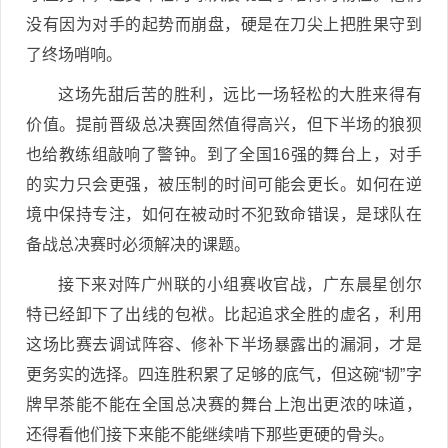
没有因为对手的起势而崩盘，硬是在刀尖上把胜果守到
了终场哨响。
这场先甜后苦的胜利，远比一场轻松的大胜来得有
价值。提前晋级总决赛固然值得高兴，但下半场的狼狈
也给教练组敲响了警钟。到了全国16强的舞台上，对手
的实力只会更强，被压制的时间可能会更长。如何在逆
境中保持专注，如何在被动时不犯致命错误，是球队在
备战总决赛时必须解决的课题。
接下来对阵广州联的小组赛收官战，广东晨星创尔
特已经卸下了出线的包袱。比起追求全胜的虚名，利用
这场比赛去调试阵容、修补下半场暴露出的漏洞，才是
更务实的选择。四连胜积累了足够的底气，但这碗“韧”字
牌早茶能不能在全国总决赛的舞台上泡出更浓的味道，
还得看他们接下来能不能继续啃下那些更硬的骨头。