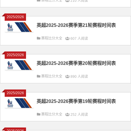
赛程比分大全
210 人阅读
2025/2026
英超2025-2026赛季第21轮赛程时间表
赛程比分大全
607 人阅读
2025/2026
英超2025-2026赛季第20轮赛程时间表
赛程比分大全
890 人阅读
2025/2026
英超2025-2026赛季第19轮赛程时间表
赛程比分大全
252 人阅读