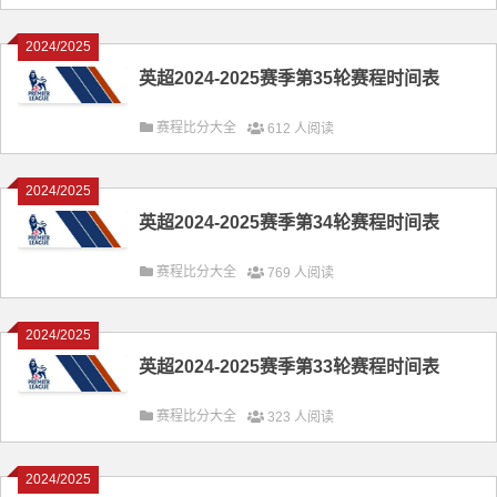
2024/2025
英超2024-2025赛季第35轮赛程时间表
赛程比分大全
612 人阅读
2024/2025
英超2024-2025赛季第34轮赛程时间表
赛程比分大全
769 人阅读
2024/2025
英超2024-2025赛季第33轮赛程时间表
赛程比分大全
323 人阅读
2024/2025