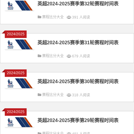
英超2024-2025赛季第32轮赛程时间表
赛程比分大全
391 人阅读
2024/2025
英超2024-2025赛季第31轮赛程时间表
赛程比分大全
679 人阅读
2024/2025
英超2024-2025赛季第30轮赛程时间表
赛程比分大全
318 人阅读
2024/2025
英超2024-2025赛季第29轮赛程时间表
赛程比分大全