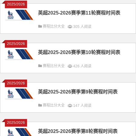
2025/2026
英超2025-2026赛季第11轮赛程时间表
赛程比分大全
305 人阅读
2025/2026
英超2025-2026赛季第10轮赛程时间表
赛程比分大全
426 人阅读
2025/2026
英超2025-2026赛季第9轮赛程时间表
赛程比分大全
147 人阅读
2025/2026
英超2025-2026赛季第8轮赛程时间表