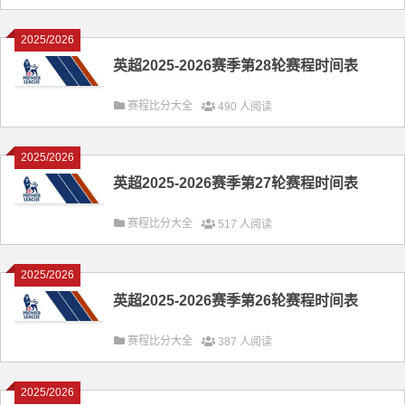
2025/2026
英超2025-2026赛季第28轮赛程时间表
赛程比分大全
490 人阅读
2025/2026
英超2025-2026赛季第27轮赛程时间表
赛程比分大全
517 人阅读
2025/2026
英超2025-2026赛季第26轮赛程时间表
赛程比分大全
387 人阅读
2025/2026