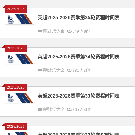
2025/2026
英超2025-2026赛季第35轮赛程时间表
赛程比分大全
349 人阅读
2025/2026
英超2025-2026赛季第34轮赛程时间表
赛程比分大全
381 人阅读
2025/2026
英超2025-2026赛季第33轮赛程时间表
赛程比分大全
865 人阅读
2025/2026