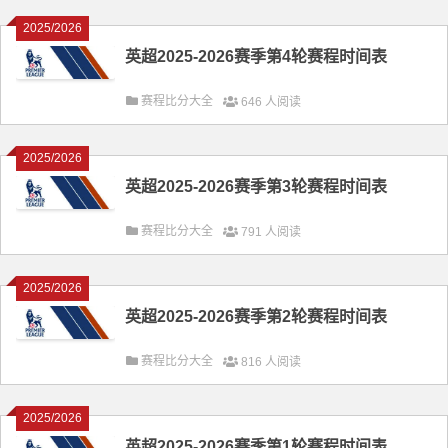
2025/2026
英超2025-2026赛季第4轮赛程时间表
赛程比分大全
646 人阅读
2025/2026
英超2025-2026赛季第3轮赛程时间表
赛程比分大全
791 人阅读
2025/2026
英超2025-2026赛季第2轮赛程时间表
赛程比分大全
816 人阅读
2025/2026
英超2025-2026赛季第1轮赛程时间表