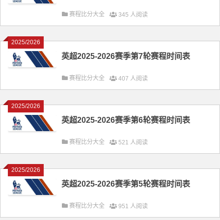
赛程比分大全
345 人阅读
2025/2026
英超2025-2026赛季第7轮赛程时间表
赛程比分大全
407 人阅读
2025/2026
英超2025-2026赛季第6轮赛程时间表
赛程比分大全
521 人阅读
2025/2026
英超2025-2026赛季第5轮赛程时间表
赛程比分大全
951 人阅读