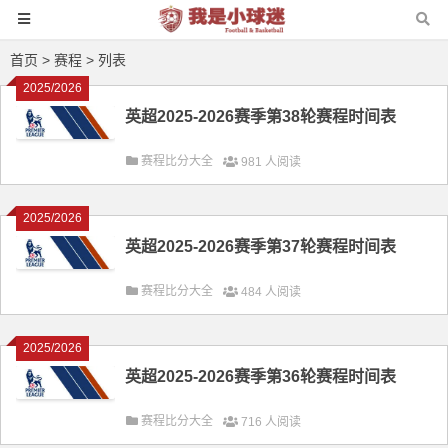
首页
>
赛程
> 列表
2025/2026
英超2025-2026赛季第38轮赛程时间表
赛程比分大全
981 人阅读
2025/2026
英超2025-2026赛季第37轮赛程时间表
赛程比分大全
484 人阅读
2025/2026
英超2025-2026赛季第36轮赛程时间表
赛程比分大全
716 人阅读