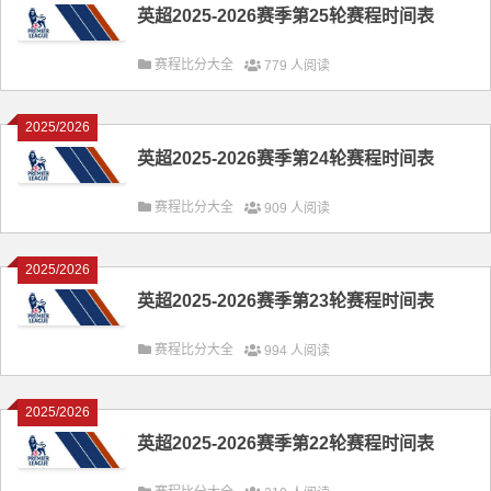
英超2025-2026赛季第25轮赛程时间表
赛程比分大全
779 人阅读
2025/2026
英超2025-2026赛季第24轮赛程时间表
赛程比分大全
909 人阅读
2025/2026
英超2025-2026赛季第23轮赛程时间表
赛程比分大全
994 人阅读
2025/2026
英超2025-2026赛季第22轮赛程时间表