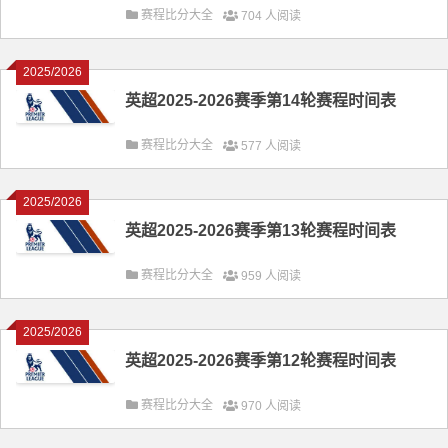
赛程比分大全
704 人阅读
2025/2026
英超2025-2026赛季第14轮赛程时间表
赛程比分大全
577 人阅读
2025/2026
英超2025-2026赛季第13轮赛程时间表
赛程比分大全
959 人阅读
2025/2026
英超2025-2026赛季第12轮赛程时间表
赛程比分大全
970 人阅读