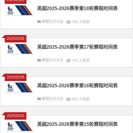
2025/2026
英超2025-2026赛季第18轮赛程时间表
赛程比分大全
708 人阅读
2025/2026
英超2025-2026赛季第17轮赛程时间表
赛程比分大全
718 人阅读
2025/2026
英超2025-2026赛季第16轮赛程时间表
赛程比分大全
950 人阅读
2025/2026
英超2025-2026赛季第15轮赛程时间表