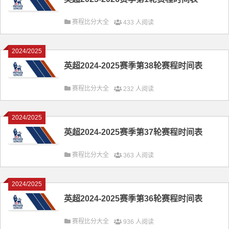
赛程比分大全
433 人阅读
2024/2025
英超2024-2025赛季第38轮赛程时间表
赛程比分大全
232 人阅读
2024/2025
英超2024-2025赛季第37轮赛程时间表
赛程比分大全
363 人阅读
2024/2025
英超2024-2025赛季第36轮赛程时间表
赛程比分大全
936 人阅读