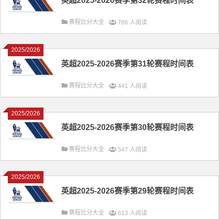
英超2025-2026赛季第32轮赛程时间表
赛程比分大全
786 人阅读
2025/2026
英超2025-2026赛季第31轮赛程时间表
赛程比分大全
441 人阅读
2025/2026
英超2025-2026赛季第30轮赛程时间表
赛程比分大全
547 人阅读
2025/2026
英超2025-2026赛季第29轮赛程时间表
赛程比分大全
613 人阅读