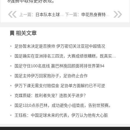
8强赛中取得更好表现。
上一篇：
日本队本土球员成主角，旅欧国脚需适应温差。
下一篇：
申花热身赛特谢拉王一凡进球，无法完整组建两套阵容。
相关文章
•
足协暂未决定是否换帅 伊万密切关注亚冠中超情况
•
国足确实在亚洲排名三四流，大赛成绩很糟糕，既真实也现实。
•
国足守住100名底线 赢巴林挽回颜面将排世界第94
•
国足主帅伊万回家抱孙子，足协终止合作
•
伊万下课无需支付赔偿金 足协单方面解约已不可逆
•
克媒质疑：胜利者失宠？连胜关乎进步？
•
国足1比0点杀巴林，成功避免小组垫底，告别世预赛。
•
王钰栋：中国足球未来的代表，伊万认为他有大心脏