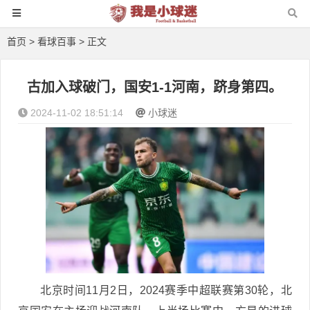
首页
>
看球百事
> 正文
古加入球破门，国安1-1河南，跻身第四。
2024-11-02 18:51:14
小球迷
北京时间11月2日，2024赛季中超联赛第30轮，北