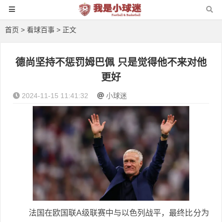
首页
>
看球百事
> 正文
德尚坚持不惩罚姆巴佩 只是觉得他不来对他
更好
2024-11-15 11:41:32
小球迷
法国在欧国联A级联赛中与以色列战平，最终比分为