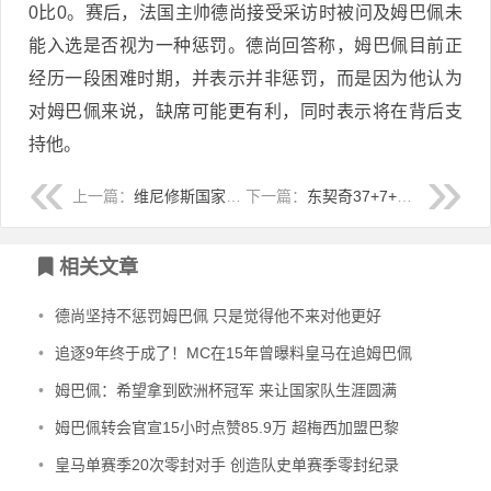
0比0。赛后，法国主帅德尚接受采访时被问及姆巴佩未
能入选是否视为一种惩罚。德尚回答称，姆巴佩目前正
经历一段困难时期，并表示并非惩罚，而是因为他认为
对姆巴佩来说，缺席可能更有利，同时表示将在背后支
持他。
上一篇：
维尼修斯国家队36场贡献5球5助 皇马36场24球11助
下一篇：
东契奇37+7+9防守漏人 独行侠负爵士4连败，关键细节揭秘
相关文章
•
德尚坚持不惩罚姆巴佩 只是觉得他不来对他更好
•
追逐9年终于成了！MC在15年曾曝料皇马在追姆巴佩
•
姆巴佩：希望拿到欧洲杯冠军 来让国家队生涯圆满
•
姆巴佩转会官宣15小时点赞85.9万 超梅西加盟巴黎
•
皇马单赛季20次零封对手 创造队史单赛季零封纪录