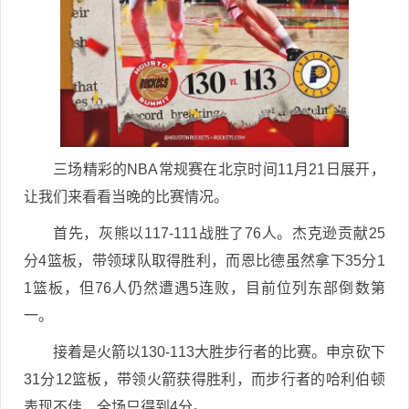
三场精彩的NBA常规赛在北京时间11月21日展开，
让我们来看看当晚的比赛情况。
首先，灰熊以117-111战胜了76人。杰克逊贡献25
分4篮板，带领球队取得胜利，而恩比德虽然拿下35分1
1篮板，但76人仍然遭遇5连败，目前位列东部倒数第
一。
接着是火箭以130-113大胜步行者的比赛。申京砍下
31分12篮板，带领火箭获得胜利，而步行者的哈利伯顿
表现不佳，全场只得到4分。