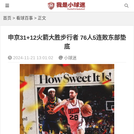
首页
>
看球百事
> 正文
申京31+12火箭大胜步行者 76人5连败东部垫
底
2024-11-21 13:01:02
小球迷