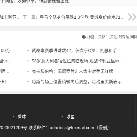
源于网络，欢迎分享，转载请保留出处！
亚里vs国米
下一篇：
皇马全队身价暴跌1.3亿欧 曼城身价缩水7100万
标签：英格兰,英超,阿森纳,国
00万
•
武磊本赛季进球数42，仅次于C罗、凯恩和哈兰德。
s国米
•
58岁意大利名宿佐拉亲临现场 观战卡利亚里vs国米
杯。
•
克拉滕伯格：佩德罗肘击未命中对手无红牌
不知
•
琼斯的场上位置稍微向后调整，哈格里夫斯表示
•
看球
•
球星
023021209号
联系邮件：adartesc@foxmail.com（侵删）