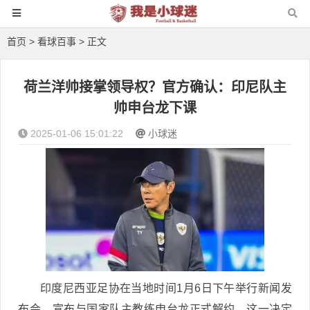
首页
>
看球百事
> 正文
荷兰洋帅接掌领导权？官方确认：印尼队主
帅申台龙下课
2025-01-06 15:01:22
小球迷
印度尼西亚足协在当地时间1月6日下午举行新闻发
布会，宣布与国家队主教练申台龙正式解约。这一决定