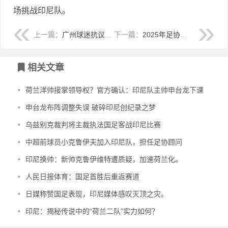
场挑战印尼队。
上一篇：
广州球迷抗议：距百年队差30年正统血脉，无缘准入
下一篇：
2025年足协公布准入名单：沧州雄狮、广州队不合格
相关文章
•
荷兰洋帅接掌领导权？官方确认：印尼队主帅申台龙下课
•
申台龙布阵调整失误 破碎印尼创纪录之梦
•
乌兹别克裁判将主裁执法国足客战印尼比赛
•
中超前球员小克鲁伊夫加入印尼队，担任足协顾问
•
印尼换帅：新帅克鲁伊维特遭质疑，加速荷兰化。
•
人民日报体育：国足首胜后重返赛道
•
日媒称赞国足表现，印尼媒体感叹灭顶之灾。
•
印尼：揭秘传说中的“荷兰二队”实力如何？