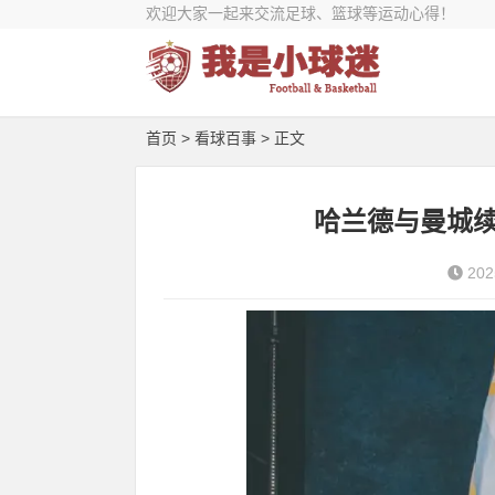
欢迎大家一起来交流足球、篮球等运动心得！
首页
>
看球百事
> 正文
哈兰德与曼城续
202