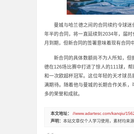
曼城与哈兰德之间的合同续约令球迷
年半的合同，将一直延续到2034年，届时
月到期，但新合同的签署意味着现有合同
新合同的具体数额尚不为人所知，但
德在126场比赛中打进了惊人的111球
和一次欧超杯冠军。这位年轻的天才球员
满期待。随着他与曼城的长期合作关系，
多的荣誉和成就。
本文地址：
//www.adartesc.com/kanqiu/156
声明：
本站文章仅个人学习使用，素材均来