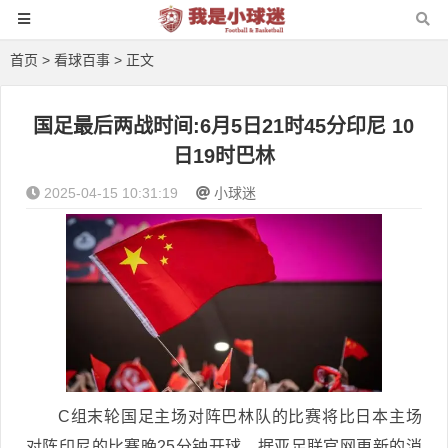
首页
>
看球百事
> 正文
国足最后两战时间:6月5日21时45分印尼 10
日19时巴林
2025-04-15 10:31:19
小球迷
C组末轮国足主场对阵巴林队的比赛将比日本主场
对阵印尼的比赛晚25分钟开球。据亚足联官网更新的消