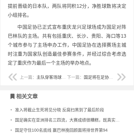
提前晋级的日本队，两队将同积12分，净胜球数将决定
小组排名。
中国足协已正式宣布重庆龙兴足球场成为国足对阵
巴林队的主场。共有包括重庆、长沙、贵阳、海口等13
个城市参与了主场申办工作，中国足协在选择赛场主城
时注重为国家队创造最佳参赛条件，并经过综合考虑选
定了重庆作为最后一个主场的举办地点。
上一篇：
主队穿客场球服的意外再现 中超版球衣计划何时能安排？
下一篇：
国足将在足协杯3轮比赛后集中训练，王钰栋有望成为主力。
相关文章
•
准入将截止生死将见分晓 反腐扫黑到了最后阶段
•
国足确实在亚洲排名三四流，大赛成绩很糟糕，既真实也现实。
•
国足守住100名底线 赢巴林挽回颜面将排世界第94