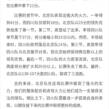
在比赛中拿下11分。
比赛的首节中，北京队表现出强大的火力，一举得
到41分，而四川队仅得到18分。北京队以23分的领先优
势结束了第一节。第二节，高登站了出来，率领四川队
单节轰下37分，将分差缩小到15分以内。然而，半场结
束时，四川队依然落后北京队14分。第三节，高登带领
四川队与北京展开对攻，但北京始终保持两位数以上的
领先优势。最后一节，四川队的火力逐渐消退，北京队
再度将分差扩大到20分以上，比赛失去了悬念。最终，
北京队以138-107大胜四川队，取得了三连胜。
总的来说，北京队在这场比赛中展现了强大的实
力，他们的整体配合和进攻火力让他们成为一支值得关
注的球队。相比之下，四川队需要进一步提高自身的表
现，以期在接下来的比赛中取得更好的成绩。