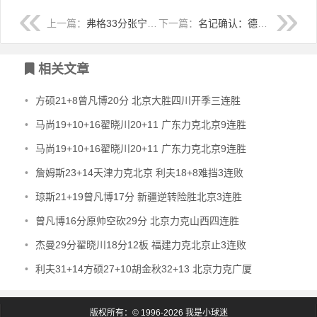
上一篇：
弗格33分张宁空砍24+10 辽宁力克山西三连胜
下一篇：
名记确认：德罗巴将向梅西颁发其第八座金球奖
相关文章
•
方硕21+8曾凡博20分 北京大胜四川开季三连胜
•
马尚19+10+16翟晓川20+11 广东力克北京9连胜
•
马尚19+10+16翟晓川20+11 广东力克北京9连胜
•
詹姆斯23+14天津力克北京 利夫18+8难挡3连败
•
琼斯21+19曾凡博17分 新疆逆转险胜北京3连胜
•
曾凡博16分原帅空砍29分 北京力克山西四连胜
•
杰曼29分翟晓川18分12板 福建力克北京止3连败
•
利夫31+14方硕27+10胡金秋32+13 北京力克广厦
版权所有：© 1996-2026 我是小球迷