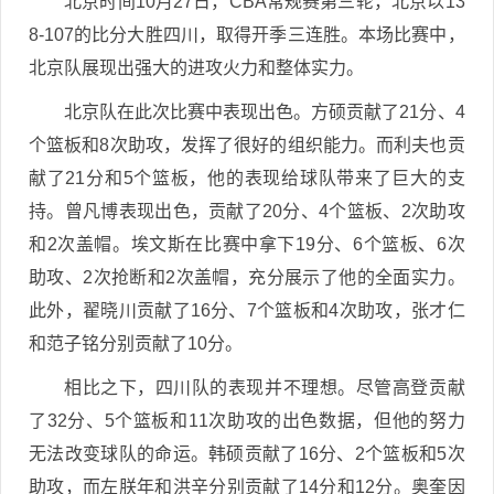
北京时间10月27日，CBA常规赛第三轮，北京以13
8-107的比分大胜四川，取得开季三连胜。本场比赛中，
北京队展现出强大的进攻火力和整体实力。
北京队在此次比赛中表现出色。方硕贡献了21分、4
个篮板和8次助攻，发挥了很好的组织能力。而利夫也贡
献了21分和5个篮板，他的表现给球队带来了巨大的支
持。曾凡博表现出色，贡献了20分、4个篮板、2次助攻
和2次盖帽。埃文斯在比赛中拿下19分、6个篮板、6次
助攻、2次抢断和2次盖帽，充分展示了他的全面实力。
此外，翟晓川贡献了16分、7个篮板和4次助攻，张才仁
和范子铭分别贡献了10分。
相比之下，四川队的表现并不理想。尽管高登贡献
了32分、5个篮板和11次助攻的出色数据，但他的努力
无法改变球队的命运。韩硕贡献了16分、2个篮板和5次
助攻，而左朕年和洪辛分别贡献了14分和12分。奥奎因