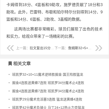
卡姆得到18分、4篮板和9助攻，施罗德贡献了18分和3
助攻。此外，巴雷特、布歇和珀尔特尔分别得到14分、9
篮板和14分、6篮板、2助攻、3盖帽的数据。
这两场比赛都非常精彩，球员们展现了出色的技术
和实力，给观众带来了一场精彩的比赛。
上一篇：
拉文复出15分公牛力克黄蜂 森林狼大胜火箭
下一篇：
詹姆斯32+5+7+5浓眉31分 湖人负灰熊惨遭4连败
相关文章
•
班凯罗32+10+11魔术逆转胜掘金 国王险胜猛龙
•
掘金4连胜送黄蜂7连败 班凯罗34分魔术止4连败
•
掘金4连胜送黄蜂7连败 班凯罗34分魔术止4连败
•
班凯罗29分魔术克活塞3连胜 猛龙送黄蜂4连败
•
班凯罗42分魔术负骑士 马丁24+12热火力克猛龙