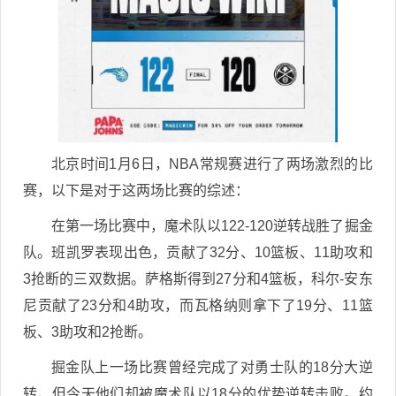
北京时间1月6日，NBA常规赛进行了两场激烈的比
赛，以下是对于这两场比赛的综述：
在第一场比赛中，魔术队以122-120逆转战胜了掘金
队。班凯罗表现出色，贡献了32分、10篮板、11助攻和
3抢断的三双数据。萨格斯得到27分和4篮板，科尔-安东
尼贡献了23分和4助攻，而瓦格纳则拿下了19分、11篮
板、3助攻和2抢断。
掘金队上一场比赛曾经完成了对勇士队的18分大逆
转，但今天他们却被魔术队以18分的优势逆转击败。约