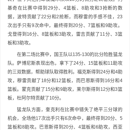
基奇在比赛中得到29分、4篮板、8助攻和3抢断的数
据，波特贡献了22分和2抢断，而穆雷的手感不佳，23
次出手只有9次命中，最终得到20分、7篮板和9助攻。
戈登得到16分、8篮板和3助攻，雷吉贡献了11分、3篮
板和3助攻。
在第二场比赛中，国王队以135-130的比分险胜猛龙
队。萨博尼斯表现出色，拿下了24分、15篮板和11助攻
的三双数据，帮助球队取得胜利。福克斯得到24分和4助
攻，穆雷贡献了18分和12篮板，而巴恩斯得到16分和4
篮板。蒙克贡献了15分和9助攻，莱尔斯得到12分和3篮
板，杜阿尔特贡献了10分。
猛龙队方面，奎克利在比赛中错失了绝平三分球的
机会，全场他17次出手只有6次命中，最终得到20分、5
篮板和8助攻。巴恩斯得到20分、4篮板和6助攻，西亚