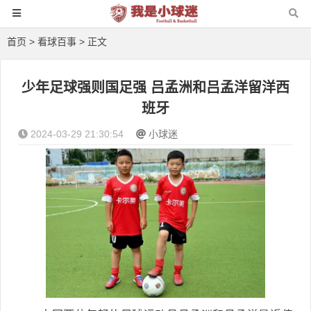
首页
>
看球百事
> 正文
少年足球强则国足强 吕孟洲和吕孟洋留洋西
班牙
2024-03-29 21:30:54
小球迷