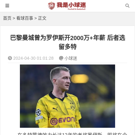
首页
>
看球百事
> 正文
巴黎曼城曾为罗伊斯开2000万+年薪 后者选
留多特
2024-04-30 01:01:28
小球迷