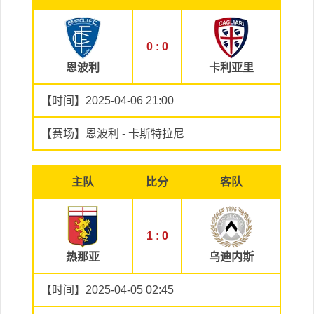
0 : 0
恩波利
卡利亚里
【时间】2025-04-06 21:00
【赛场】恩波利 - 卡斯特拉尼
主队
比分
客队
1 : 0
热那亚
乌迪内斯
【时间】2025-04-05 02:45