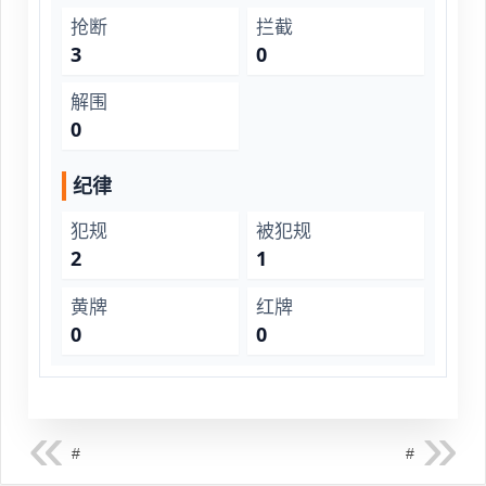
抢断
拦截
3
0
解围
0
纪律
犯规
被犯规
2
1
黄牌
红牌
0
0
#
#