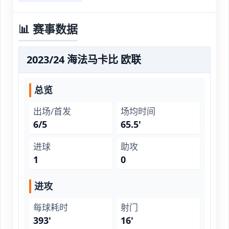
📊 赛事数据
2023/24 海法马卡比 欧联
总览
出场/首发
场均时间
6/5
65.5'
进球
助攻
1
0
进攻
每球耗时
射门
393'
16'