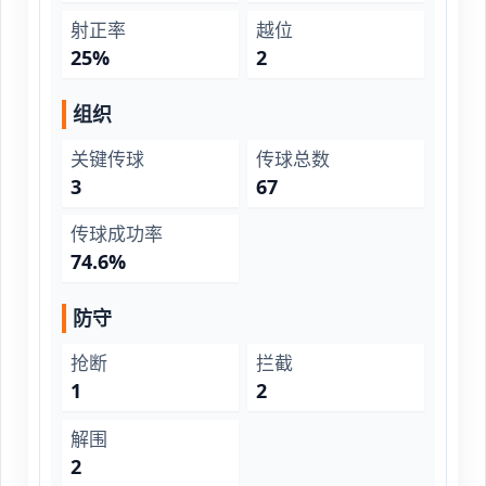
射正率
越位
25%
2
组织
关键传球
传球总数
3
67
传球成功率
74.6%
防守
抢断
拦截
1
2
解围
2