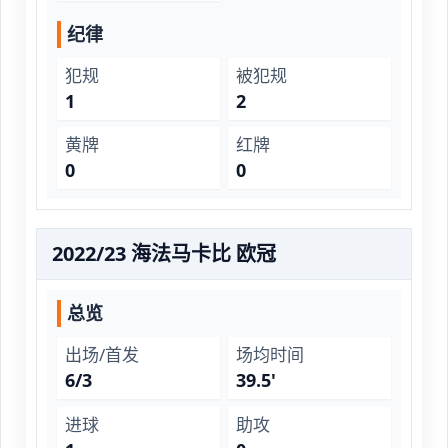
纪律
犯规
被犯规
1
2
黄牌
红牌
0
0
2022/23 海法马卡比 欧冠
总览
出场/首发
场均时间
6/3
39.5'
进球
助攻