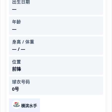
出生日期
—
年龄
—
身高 / 体重
— / —
位置
前锋
球衣号码
0号
横滨水手