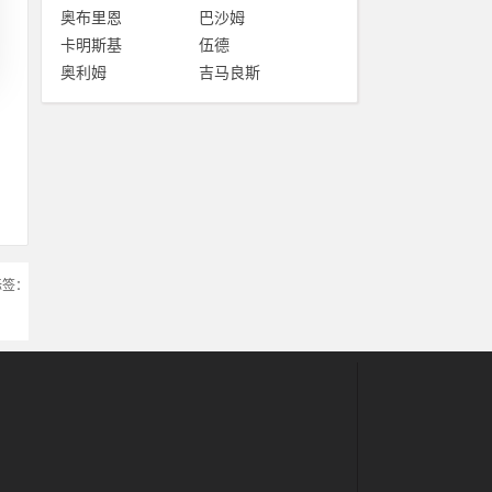
奥布里恩
巴沙姆
卡明斯基
伍德
奥利姆
吉马良斯
标签：