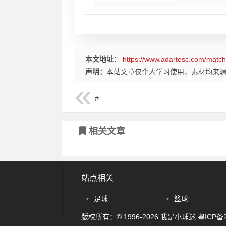
本文地址：
https://www.adartesc.com/match
声明：
本站文章仅个人学习使用，素材均来
#
相关文章
站点相关
•
足球
•
篮球
版权所有：© 1996-2026 我是小球迷
粤ICP备2