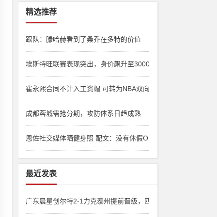
精选推荐
跟队：滕哈赫看到了桑乔在多特的价值
埃斯特旺联赛表现突出，身价飙升至3000万欧！
崔永熙合同不计入工资帽 可转为NBA双向合同
成都蓉城需抢分期，攻防体系日趋成熟
恩佐社交媒体晒健身照 配文：没有休假OK
最近发表
广东晨星创尔特2-1力克泰州提前晋级，四连胜淬炼冲乙韧性