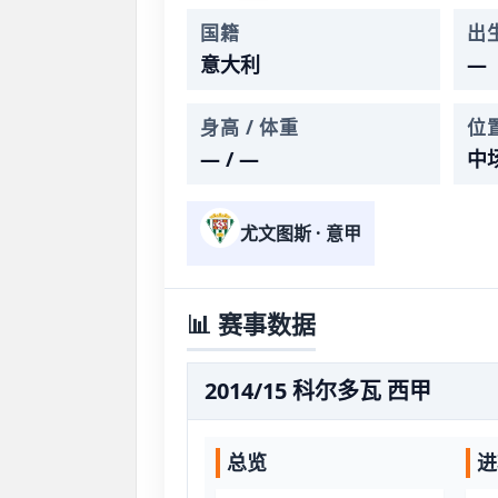
国籍
出
意大利
—
身高 / 体重
位
— / —
中
尤文图斯 · 意甲
📊 赛事数据
2014/15 科尔多瓦 西甲
总览
进