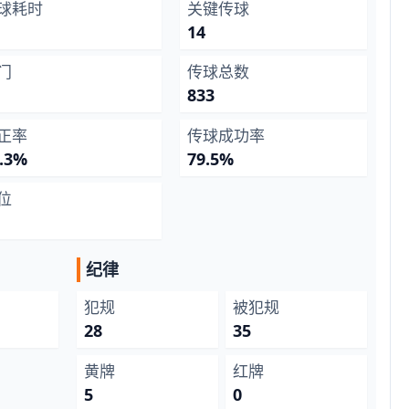
球耗时
关键传球
14
门
传球总数
833
正率
传球成功率
.3%
79.5%
位
纪律
犯规
被犯规
28
35
黄牌
红牌
5
0