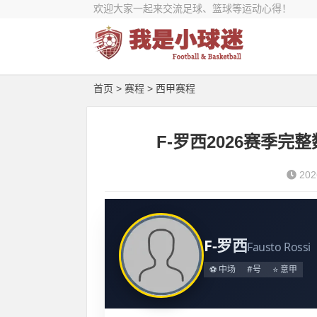
欢迎大家一起来交流足球、篮球等运动心得！
首页
>
赛程
>
西甲赛程
F-罗西2026赛季
202
F-罗西
Fausto Rossi
⚽ 中场
#号
⭐ 意甲