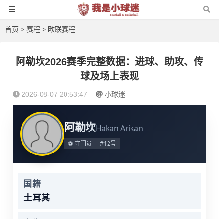
首页
>
赛程
>
欧联赛程
阿勒坎2026赛季完整数据：进球、助攻、传
球及场上表现
2026-08-07 20:53:47
小球迷
阿勒坎
Hakan Arikan
⚽ 守门员
#12号
国籍
土耳其