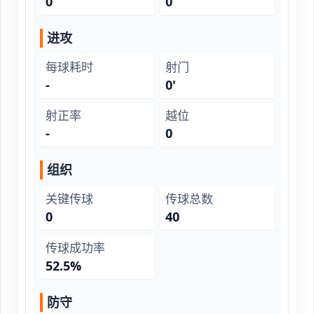
0
0
进攻
每球耗时
射门
-
0'
射正率
越位
-
0
组织
关键传球
传球总数
0
40
传球成功率
52.5%
防守