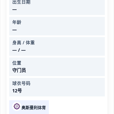
出生日期
—
年龄
—
身高 / 体重
— / —
位置
守门员
球衣号码
12号
奥斯曼利体育