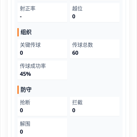
射正率
越位
-
0
组织
关键传球
传球总数
0
60
传球成功率
45%
防守
抢断
拦截
0
0
解围
0