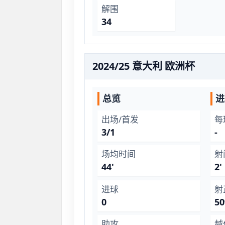
解围
34
2024/25 意大利 欧洲杯
总览
进
出场/首发
每
3/1
-
场均时间
射
44'
2'
进球
射
0
5
助攻
越