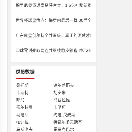
穆里尼奥重返皇马获官宣，1.5亿神秘新援悬念待解
世界杯球星盘点：梅罗内最后一舞 00后全面接班
广东晨星创尔特全胜晋级，真正的硬仗才刚刚开始
四球零封豪取两连胜继续稳步领跑 冲乙征途戒骄方致远
球员数据
桑托斯
谢尔盖耶夫
韦斯特
胡安米
邦加
马兹拉维
费尔特曼
卡明斯
马隆尼
约迪-戈麦斯
帕迪拉
特瓦尔多夫斯基
马斯洛夫
霍贾克巴尔