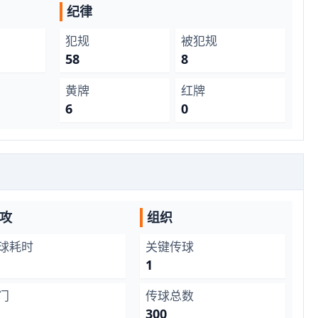
纪律
犯规
被犯规
58
8
黄牌
红牌
6
0
攻
组织
球耗时
关键传球
1
门
传球总数
300