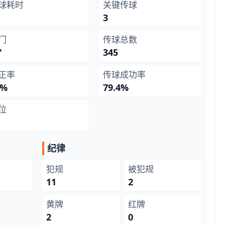
球耗时
关键传球
3
门
传球总数
'
345
正率
传球成功率
0%
79.4%
位
纪律
犯规
被犯规
11
2
黄牌
红牌
2
0