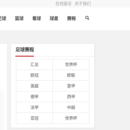
在线留言
关于我们
足球
篮球
看球
球星
赛程
足球赛程
汇总
世界杯
欧冠
欧联
英超
意甲
德甲
西甲
法甲
中超
亚冠
世界杯