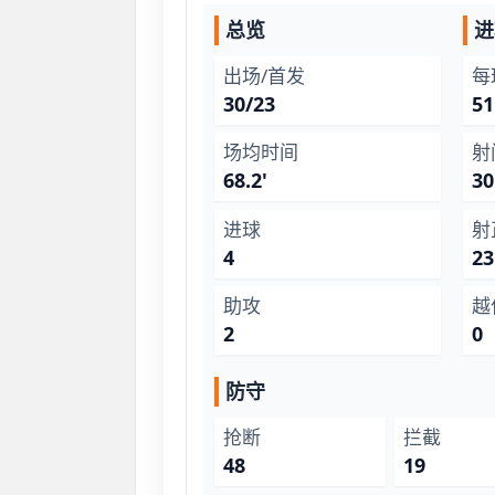
总览
进
出场/首发
每
30/23
51
场均时间
射
68.2'
30
进球
射
4
23
助攻
越
2
0
防守
抢断
拦截
48
19