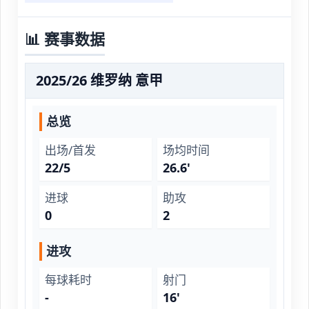
📊 赛事数据
2025/26 维罗纳 意甲
总览
出场/首发
场均时间
22/5
26.6'
进球
助攻
0
2
进攻
每球耗时
射门
-
16'