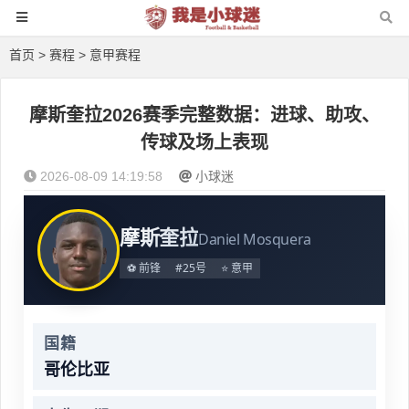
首页
>
赛程
>
意甲赛程
摩斯奎拉2026赛季完整数据：进球、助攻、
传球及场上表现
2026-08-09 14:19:58
小球迷
摩斯奎拉
Daniel Mosquera
⚽ 前锋
#25号
⭐ 意甲
国籍
哥伦比亚