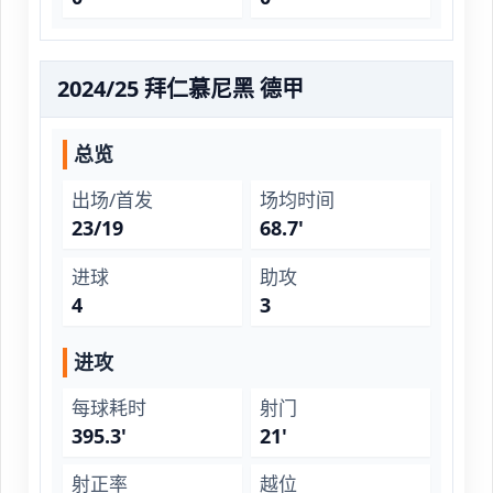
2024/25 拜仁慕尼黑 德甲
总览
出场/首发
场均时间
23/19
68.7'
进球
助攻
4
3
进攻
每球耗时
射门
395.3'
21'
射正率
越位