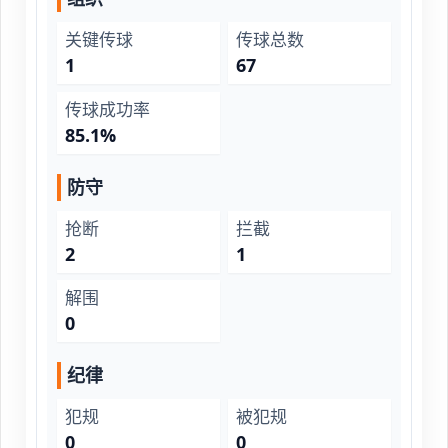
关键传球
传球总数
1
67
传球成功率
85.1%
防守
抢断
拦截
2
1
解围
0
纪律
犯规
被犯规
0
0