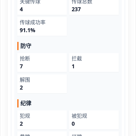
关键传球
传球总数
4
237
传球成功率
91.1%
防守
抢断
拦截
7
1
解围
2
纪律
犯规
被犯规
2
0