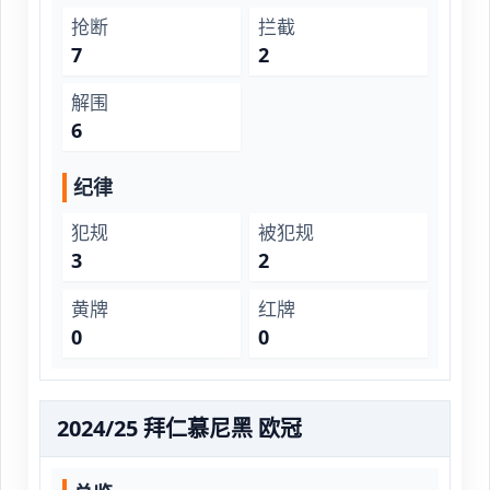
抢断
拦截
7
2
解围
6
纪律
犯规
被犯规
3
2
黄牌
红牌
0
0
2024/25 拜仁慕尼黑 欧冠