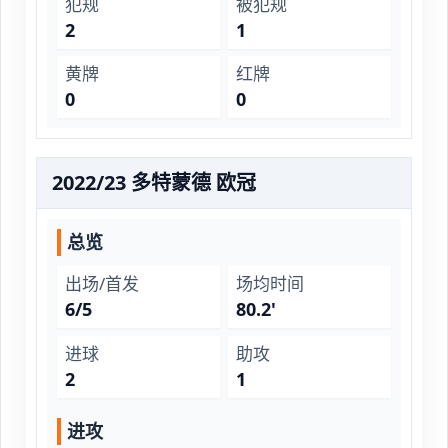
犯规
被犯规
2
1
黄牌
红牌
0
0
2022/23 多特蒙德 欧冠
总览
出场/首发
场均时间
6/5
80.2'
进球
助攻
2
1
进攻