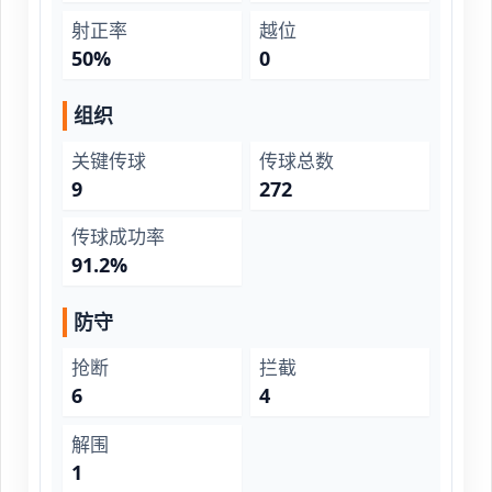
射正率
越位
50%
0
组织
关键传球
传球总数
9
272
传球成功率
91.2%
防守
抢断
拦截
6
4
解围
1