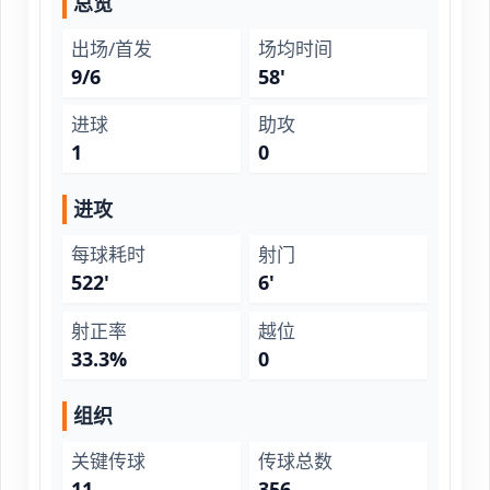
总览
出场/首发
场均时间
9/6
58'
进球
助攻
1
0
进攻
每球耗时
射门
522'
6'
射正率
越位
33.3%
0
组织
关键传球
传球总数
11
356