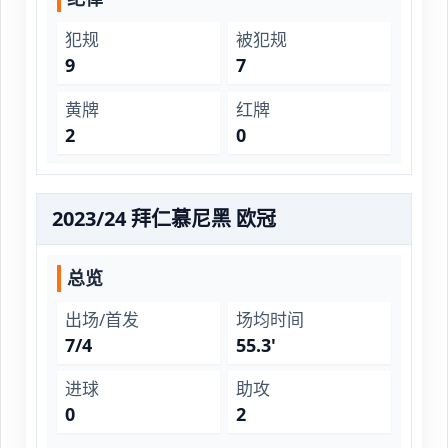
犯规
被犯规
9
7
黄牌
红牌
2
0
2023/24 拜仁慕尼黑 欧冠
总览
出场/首发
场均时间
7/4
55.3'
进球
助攻
0
2