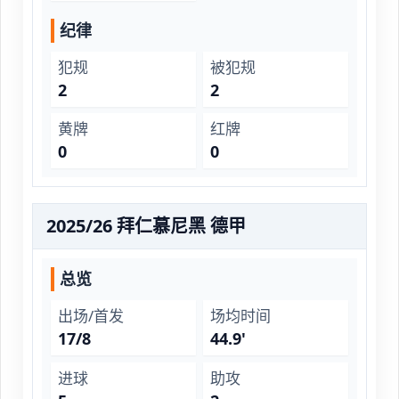
纪律
犯规
被犯规
2
2
黄牌
红牌
0
0
2025/26 拜仁慕尼黑 德甲
总览
出场/首发
场均时间
17/8
44.9'
进球
助攻