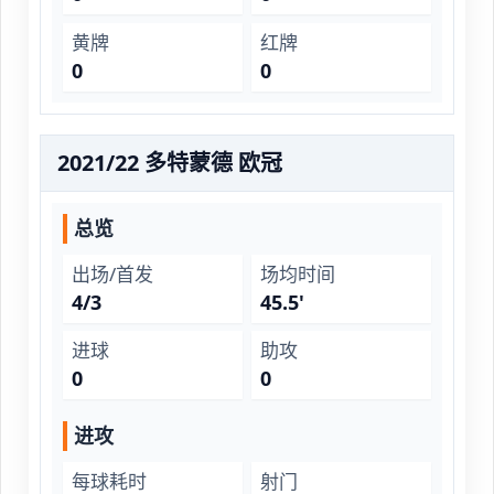
黄牌
红牌
0
0
2021/22 多特蒙德 欧冠
总览
出场/首发
场均时间
4/3
45.5'
进球
助攻
0
0
进攻
每球耗时
射门