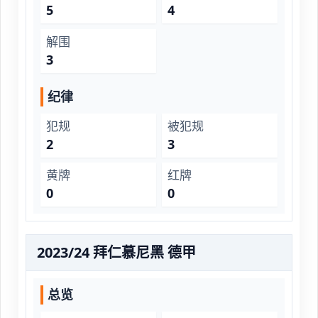
5
4
解围
3
纪律
犯规
被犯规
2
3
黄牌
红牌
0
0
2023/24 拜仁慕尼黑 德甲
总览