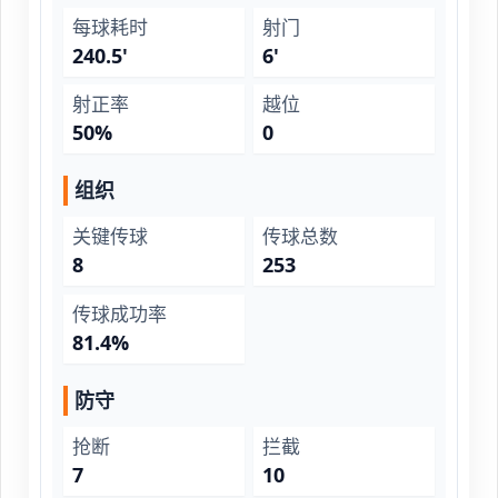
每球耗时
射门
240.5'
6'
射正率
越位
50%
0
组织
关键传球
传球总数
8
253
传球成功率
81.4%
防守
抢断
拦截
7
10