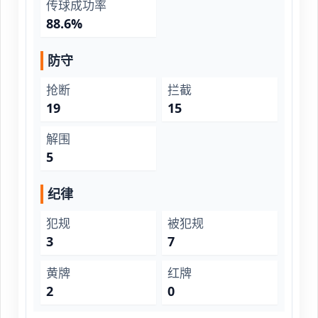
传球成功率
88.6%
防守
抢断
拦截
19
15
解围
5
纪律
犯规
被犯规
3
7
黄牌
红牌
2
0