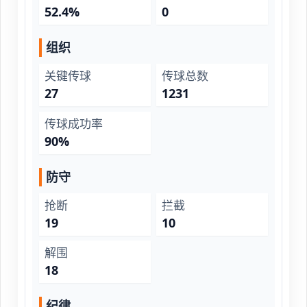
52.4%
0
组织
关键传球
传球总数
27
1231
传球成功率
90%
防守
抢断
拦截
19
10
解围
18
纪律