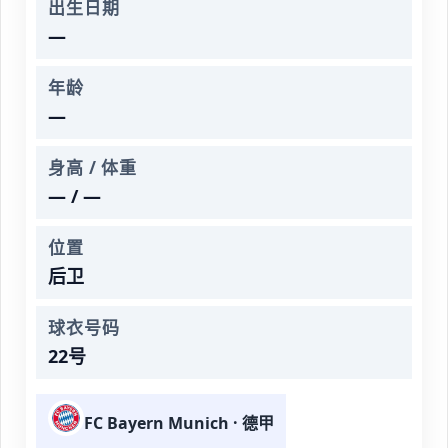
出生日期
—
年龄
—
身高 / 体重
— / —
位置
后卫
球衣号码
22号
FC Bayern Munich · 德甲