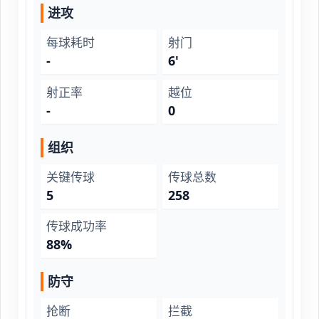
进攻
每球耗时
射门
-
6'
射正率
越位
-
0
组织
关键传球
传球总数
5
258
传球成功率
88%
防守
抢断
拦截