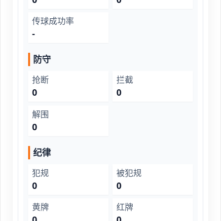
传球成功率
-
防守
抢断
拦截
0
0
解围
0
纪律
犯规
被犯规
0
0
黄牌
红牌
0
0