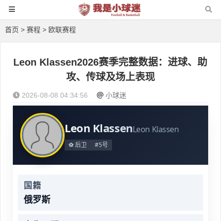
首页
>
赛程
>
欧联赛程
Leon Klassen2026赛季完整数据：进球、助
攻、传球及场上表现
2026-08-08 04:34:56
小球迷
Leon Klassen
Leon Klassen
⚽ 后卫
#5号
国籍
俄罗斯