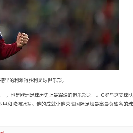
马德里的利雅得胜利足球俱乐部。
之一，也是欧洲足球历史上最辉煌的俱乐部之一。C罗与这支球
西甲和欧洲冠军。他的成就让他荣膺国际足坛最高最负盛名的
tml