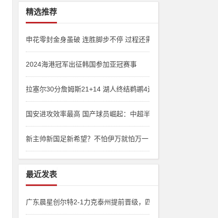
精选推荐
申花零封金身虽破 连胜脚步不停 过程还需总结
2024海港冠军出征韩国参加亚冠赛事
拉塞尔30分詹姆斯21+14 湖人终结鹈鹕4连胜
国安进攻效率最高 国产球员崛起：中超半程数据透视
新主帅新国足新希望？不怕伊万就怕万一 别想太多了
队
球
最近发表
广东晨星创尔特2-1力克泰州提前晋级，四连胜淬炼冲乙韧性