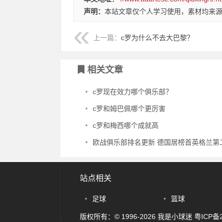
声明：
本站文章仅个人学习使用，素材均来
上一篇：
c罗为什么不去大巴黎？
相关文章
•
c罗现在效力哪个俱乐部？
•
c罗和姆巴佩哪个更厉害
•
c罗和梅西哪个成就高
•
欧战俱乐部排名更新 德国居榜首英格兰第
站点相关
•
足球
•
篮球
版权所有：© 1996-2026 我是小球迷
粤ICP备2