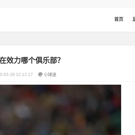
首页
现在效力哪个俱乐部？
3-03-28 22:12:17
小球迷