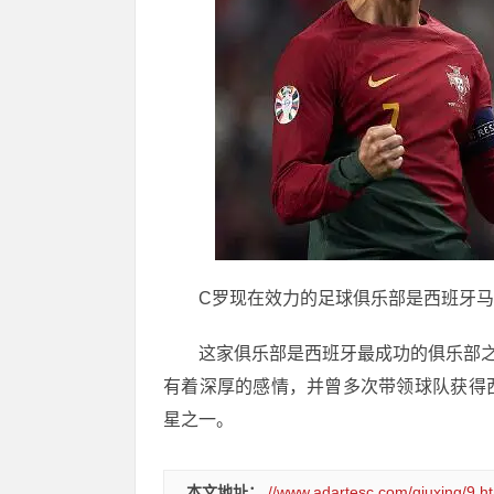
C罗现在效力的足球俱乐部是西班牙
这家俱乐部是西班牙最成功的俱乐部
有着深厚的感情，并曾多次带领球队获得
星之一。
本文地址：
//www.adartesc.com/qiuxing/9.h