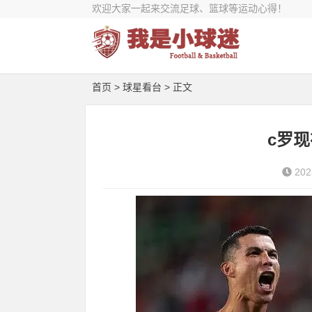
欢迎大家一起来交流足球、篮球等运动心得！
首页
>
球星看台
> 正文
c罗
202