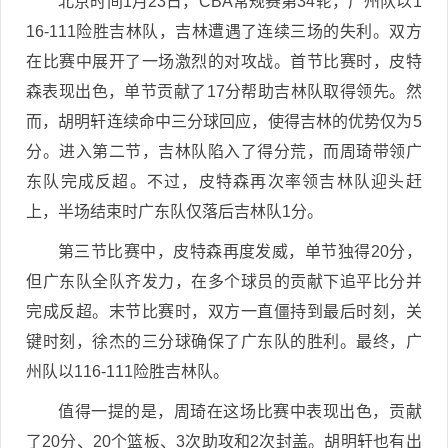
北京时间1月23日，CBA常规赛第34轮，广州队以1
16-111险胜吉林队，吉林遭遇了连续三场的失利。双方
在比赛中展开了一场激烈的对攻战。首节比赛时，皮特
森表现出色，单节贡献了17分帮助吉林队取得领先。然
而，胡明轩连续命中三分球回应，使得吉林的优势仅为5
分。进入第二节，吉林队陷入了得分荒，而周琦带领广
东队完成反超。不过，皮特森再次率领吉林队迎头赶
上，半场结束时广东队仅落后吉林队1分。
第三节比赛中，皮特森再度发威，单节独得20分，
但广东队全队齐发力，在多个球员的贡献下追平比分并
完成反超。末节比赛时，双方一直僵持到最后时刻，关
键时刻，徐杰的三分球确保了广东队的胜利。最终，广
州队以116-111险胜吉林队。
值得一提的是，周琦在这场比赛中表现出色，贡献
了20分、20个篮板、3次助攻和2次封盖。胡明轩也有出